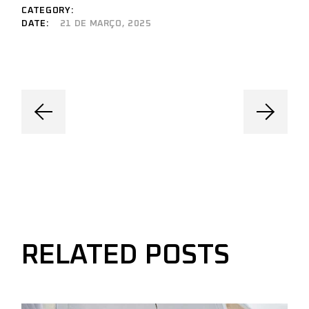
CATEGORY:
DATE:
21 DE MARÇO, 2025
RELATED POSTS