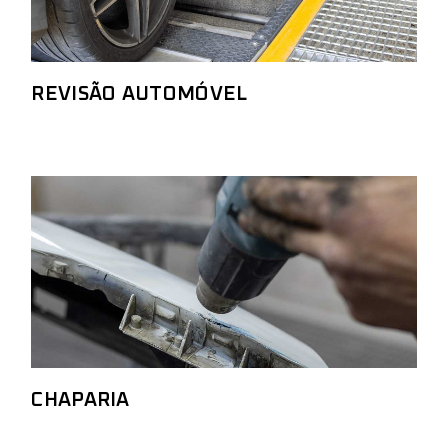
REVISÃO AUTOMÓVEL
CHAPARIA