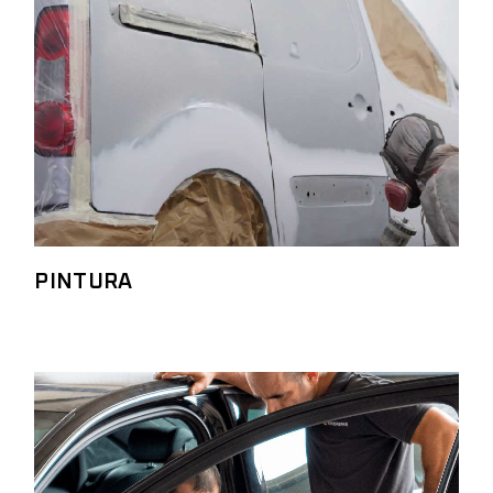
PINTURA