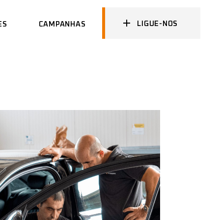
LIGUE-NOS
ES
CAMPANHAS