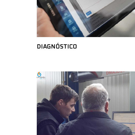
DIAGNÓSTICO