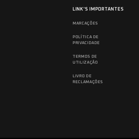
LINK'S IMPORTANTES
MARCAÇÕES
POLÍTICA DE
PRIVACIDADE
TERMOS DE
UTILIZAÇÃO
LIVRO DE
RECLAMAÇÕES