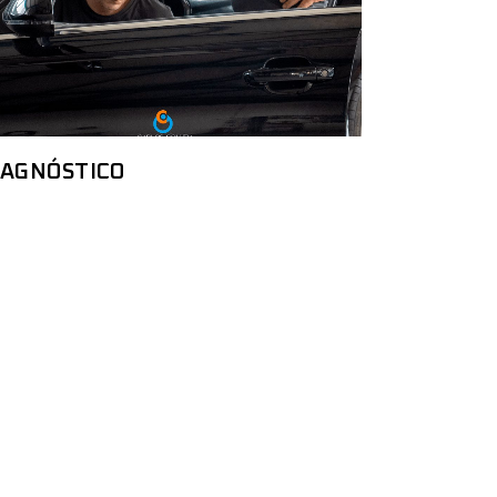
IAGNÓSTICO