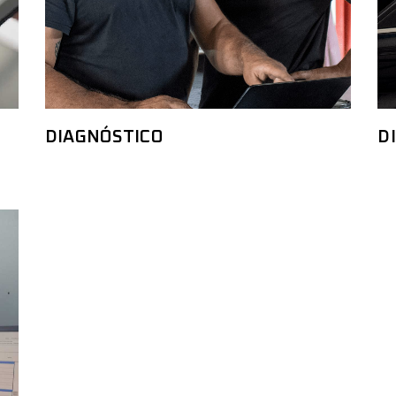
DIAGNÓSTICO
D