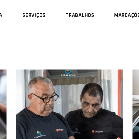
A
SERVIÇOS
TRABALHOS
MARCAÇÕ