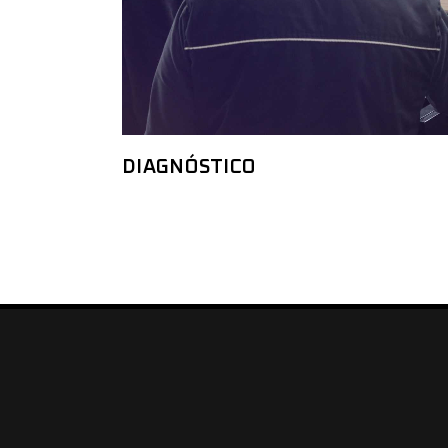
DIAGNÓSTICO