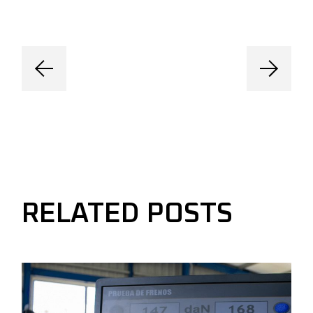
RELATED POSTS