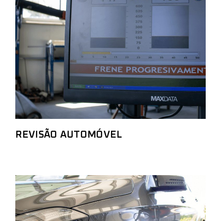
REVISÃO AUTOMÓVEL