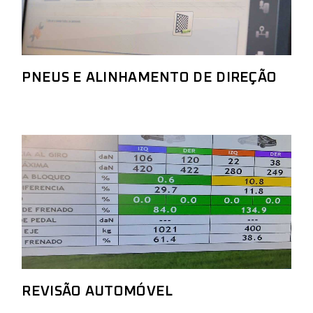
PNEUS E ALINHAMENTO DE DIREÇÃO
REVISÃO AUTOMÓVEL