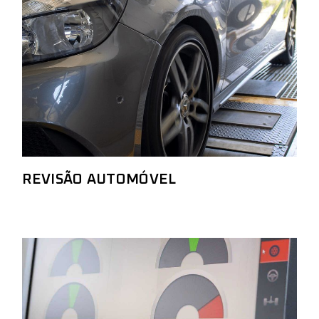
REVISÃO AUTOMÓVEL