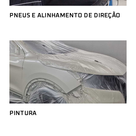
PNEUS E ALINHAMENTO DE DIREÇÃO
PINTURA