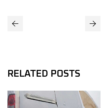
RELATED POSTS