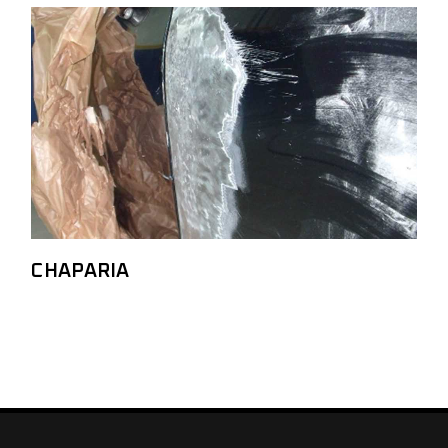
CHAPARIA