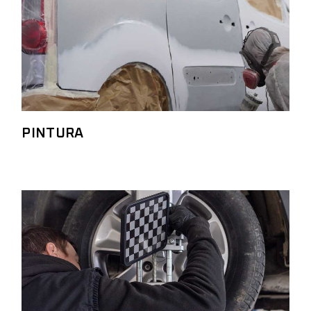
PINTURA