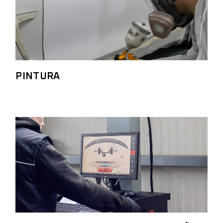
PINTURA