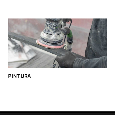
PINTURA