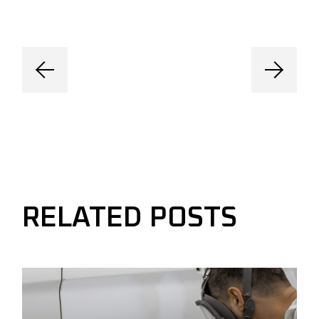
RELATED POSTS