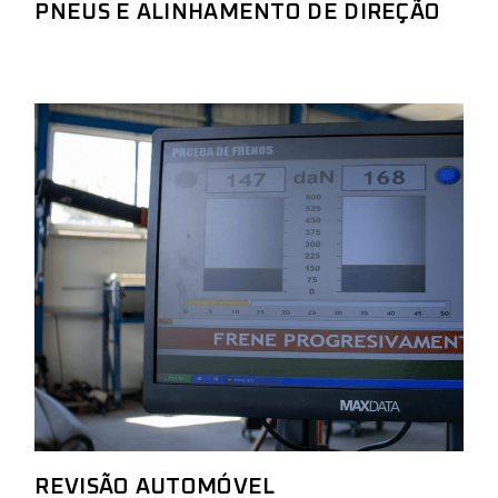
PNEUS E ALINHAMENTO DE DIREÇÃO
REVISÃO AUTOMÓVEL