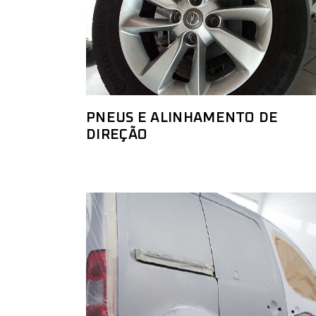
PNEUS E ALINHAMENTO DE
DIREÇÃO