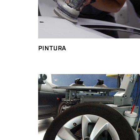
PINTURA