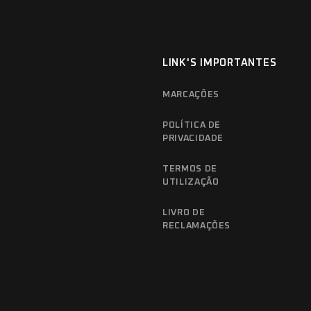
LINK'S IMPORTANTES
MARCAÇÕES
POLÍTICA DE
PRIVACIDADE
TERMOS DE
UTILIZAÇÃO
LIVRO DE
RECLAMAÇÕES