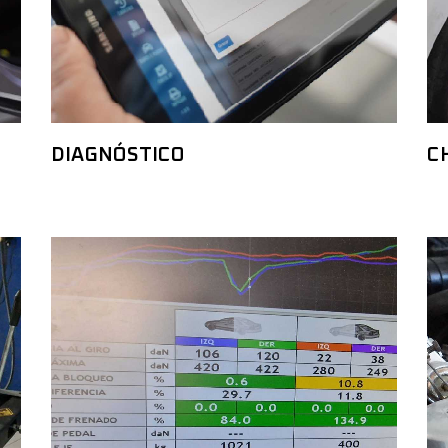
DIAGNÓSTICO
C