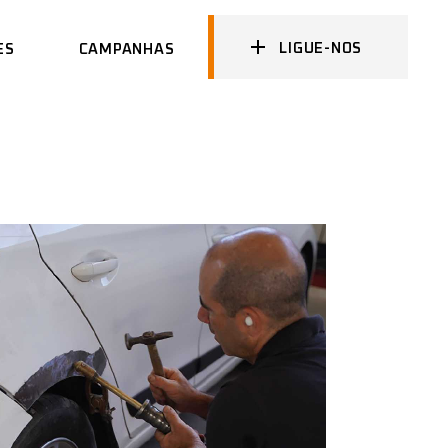
LIGUE-NOS
ES
CAMPANHAS