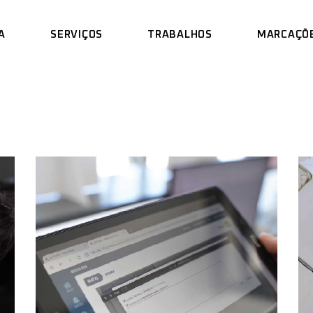
A
SERVIÇOS
TRABALHOS
MARCAÇÕ