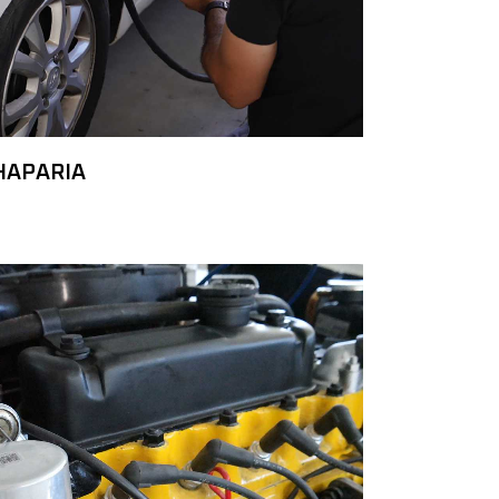
HAPARIA