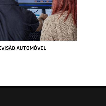
EVISÃO AUTOMÓVEL