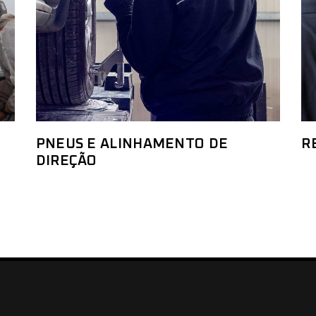
PNEUS E ALINHAMENTO DE
R
DIREÇÃO