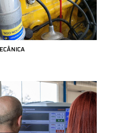
ECÂNICA