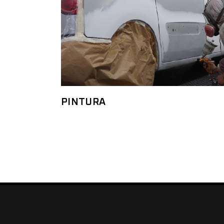
PINTURA