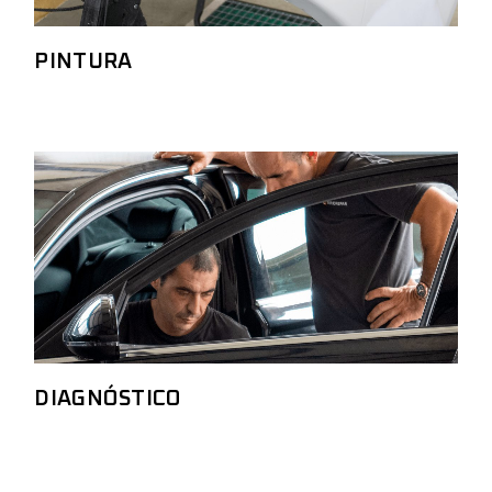
PINTURA
DIAGNÓSTICO