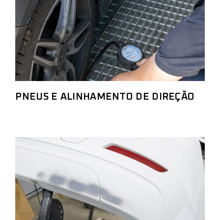
PNEUS E ALINHAMENTO DE DIREÇÃO