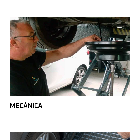
MECÂNICA