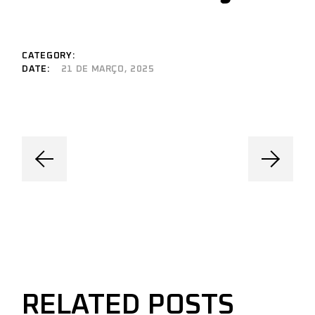
CATEGORY:
DATE:
21 DE MARÇO, 2025
RELATED POSTS